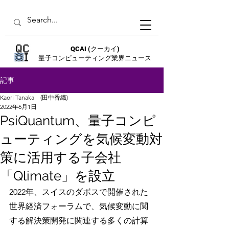
QCAI
(クーカイ)
量子コンピューティング業界ニュース
記事
Kaori Tanaka (田中香織)
2022年6月1日
PsiQuantum、量子コンピ
ューティングを気候変動対
策に活用する子会社
「Qlimate」を設立
2022年、スイスのダボスで開催された
世界経済フォーラムで、気候変動に関
する解決策開発に関連する多くの計算