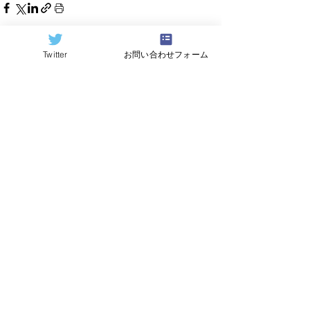
Twitter
お問い合わせフォーム
すべて表示
関連記事