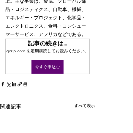
上。主な事業は、金属、グローバル部
品・ロジスティクス、自動車、機械、
エネルギー・プロジェクト、化学品・
エレクトロニクス、食料・コンシュー
マーサービス、アフリカなどである。
記事の続きは…
qcrjp.com を定期購読してお読みください。
今すぐ申込む
すべて表示
関連記事