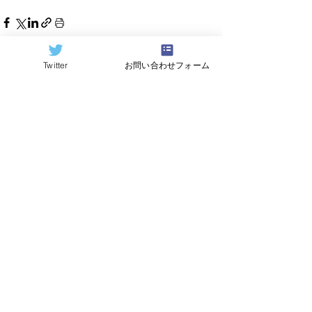
Twitter
お問い合わせフォーム
すべて表示
関連記事