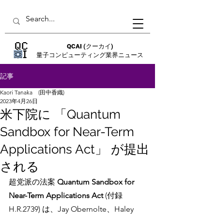
QCAI
(クーカイ)
量子コンピューティング業界ニュース
記事
Kaori Tanaka (田中香織)
2023年4月26日
米下院に 「Quantum
Sandbox for Near-Term
Applications Act」 が提出
される
超党派の法案 
Quantum Sandbox for 
Near-Term Applications Act
 (付録
H.R.2739) は、Jay Obernolte、Haley 