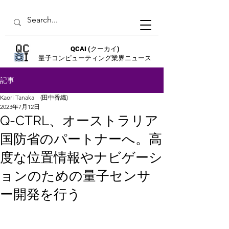
QCAI
(クーカイ)
量子コンピューティング業界ニュース
記事
Kaori Tanaka (田中香織)
2023年7月12日
Q-CTRL、オーストラリア
国防省のパートナーへ。高
度な位置情報やナビゲーシ
ョンのための量子センサ
ー開発を行う