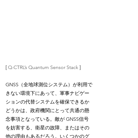
[ 
Q-CTRL’s Quantum Sensor Stack
 ]
GNSS（全地球測位システム）が利用で
きない環境下にあって、軍事ナビゲー
ションの代替システムを確保できるか
どうかは、政府機関にとって共通の懸
念事項となっている。敵が GNSS信号
を妨害する、衛星の故障、またはその
他の理由もあるだろう。いくつかのグ