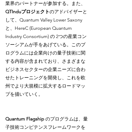
業界のパートナーが参加する。また、
QTInduプロジェクト
のアドバイザーと
して、Quantum Valley Lower Saxony 
と、HereC (European Quantum 
Industry Consortium) の 2つの産業コン
ソーシアムが手をあげている。このプ
ログラムには企業向けの量子技術に関
する内容が含まれており、さまざまな
ビジネスセクターの企業ニーズに合わ
せたトレーニングを開発し、これを欧
州でより大規模に拡大するロードマッ
プを描いていく。
Quantum Flagship 
のプログラムは、量
子技術コンピテンスフレームワークを