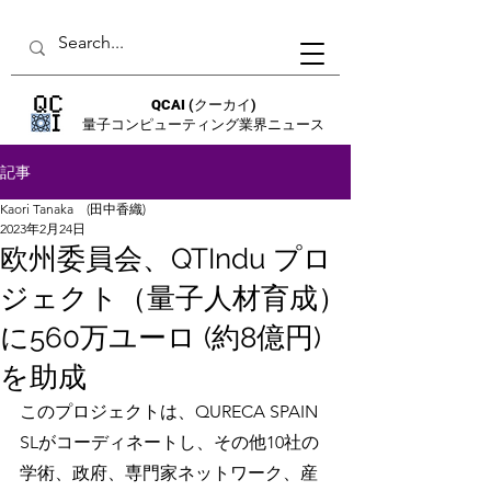
QCAI
(クーカイ)
量子コンピューティング業界ニュース
記事
Kaori Tanaka (田中香織)
2023年2月24日
欧州委員会、QTIndu プロ
ジェクト（量子人材育成）
に560万ユーロ (約8億円)
を助成
このプロジェクトは、QURECA SPAIN 
SLがコーディネートし、その他10社の
学術、政府、専門家ネットワーク、産