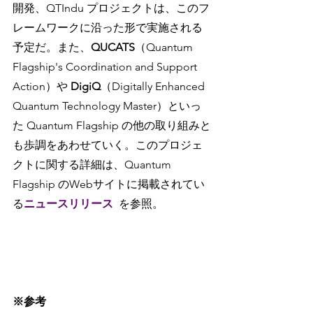
開発、QTIndu プロジェクトは、このフ
レームワークに沿った形で実施される
予定だ。また、
QUCATS
（Quantum 
Flagship's Coordination and Support 
Action）や 
DigiQ
（Digitally Enhanced 
Quantum Technology Master）といっ
た Quantum Flagship の他の取り組みと
も歩調をあわせていく。このプロジェ
クトに関する詳細は、Quantum 
Flagship のWebサイトに掲載されてい
る
ニュースリリース
を参照。
※参考