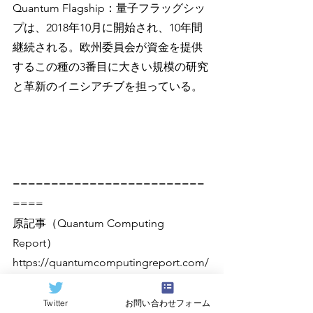
Quantum Flagship：量子フラッグシッ
プは、2018年10月に開始され、10年間
継続される。欧州委員会が資金を提供
するこの種の3番目に大きい規模の研究
と革新のイニシアチブを担っている。
=========================
====
原記事（Quantum Computing 
Report）
https://quantumcomputingreport.com/
Twitter
お問い合わせフォーム