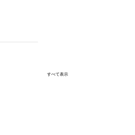
すべて表示