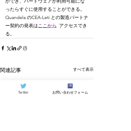
ができ、ハードウェアが利用可能にな
ったらすぐに使用することができる。
Quandela のCEA-Leti との製造パートナ
ー契約の発表は
ここから
アクセスでき
る。
すべて表示
関連記事
Twitter
お問い合わせフォーム