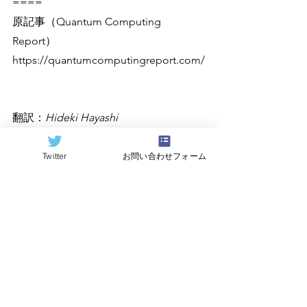
====
原記事（Quantum Computing 
Report）
https://quantumcomputingreport.com/
翻訳：
Hideki Hayashi
Twitter
お問い合わせフォーム
すべて表示
関連記事