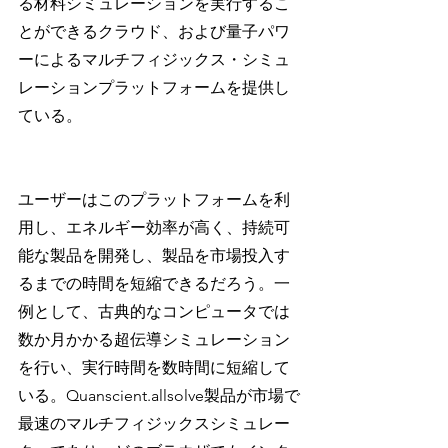
る材料シミュレーションを実行するこ
とができるクラウド、および量子パワ
ーによるマルチフィジックス・シミュ
レーションプラットフォームを提供し
ている。
ユーザーはこのプラットフォームを利
用し、エネルギー効率が高く、持続可
能な製品を開発し、製品を市場投入す
るまでの時間を短縮できるだろう。一
例として、古典的なコンピュータでは
数か月かかる超伝導シミュレーション
を行い、実行時間を数時間に短縮して
いる。Quanscient.allsolve製品が市場で
最速のマルチフィジックスシミュレー