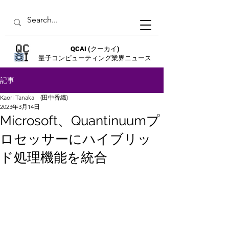
QCAI
(クーカイ)
量子コンピューティング業界ニュース
記事
Kaori Tanaka (田中香織)
2023年3月14日
Microsoft、Quantinuumプ
ロセッサーにハイブリッ
ド処理機能を統合