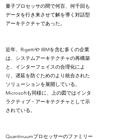
量子プロセッサの間で何百、何千回も
データを行き来させて解を導く対話型
アーキテクチャであった。
近年、Rigettiや IBMを含む多くの企業
は、システムアーキテクチャの再構築
と、インターフェイスの合理化によ
り、遅延を防ぐためのより統合された
ソリューションを展開している。
Microsoftも同様に、上の図ではインタ
ラクティブ・アーキテクチャとして示
されている。
Quantinuumプロセッサーのファミリー