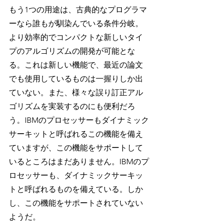
もう1つの用途は、古典的なプログラマ
ーなら誰もが馴染んでいる条件分岐。
より効率的でコンパクトな新しいタイ
プのアルゴリズムの開発が可能とな
る。これは新しい機能で、最近の論文
でも使用しているものは一握りしか出
ていない。また、様々な誤り訂正アル
ゴリズムを実装するのにも便利だろ
う。IBMのプロセッサーもダイナミック
サーキットと呼ばれるこの機能を備え
ていますが、この機能をサポートして
いるところはまだありません。IBMのプ
ロセッサーも、ダイナミックサーキッ
トと呼ばれるものを備えている。しか
し、この機能をサポートされていない
ようだ。