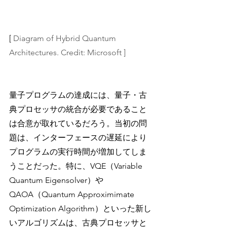
[ 
Diagram of Hybrid Quantum 
Architectures. Credit: Microsoft ]
量子プログラムの達成には、量子・古
典プロセッサの統合が必要であること
は合意が取れているだろう。当初の問
題は、インターフェースの遅延により
プログラムの実行時間が増加してしま
うことだった。特に、VQE（Variable 
Quantum Eigensolver）や
QAOA（Quantum Approximimate 
Optimization Algorithm）といった新し
いアルゴリズムは、古典プロセッサと