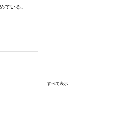
めている。
すべて表示