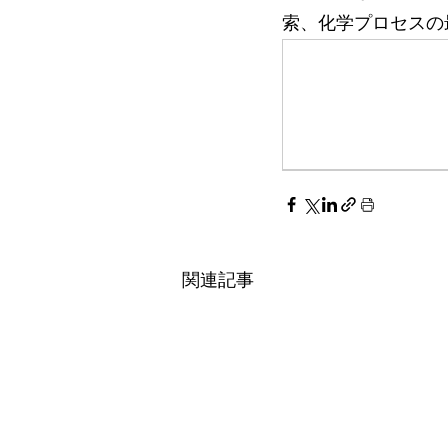
索、化学プロセスの
関連記事