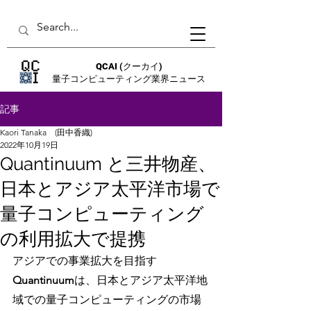
QCAI
(クーカイ)
量子コンピューティング業界ニュース
記事
Kaori Tanaka (田中香織)
2022年10月19日
Quantinuum と三井物産、
日本とアジア太平洋市場で
量子コンピューティング
の利用拡大で提携
アジアでの事業拡大を目指す
Quantinuum
は、日本とアジア太平洋地
域での量子コンピューティングの市場