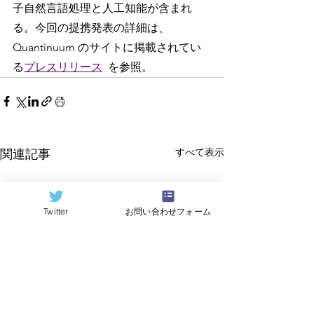
子自然言語処理と人工知能が含まれ
る。今回の提携発表の詳細は、
Quantinuum のサイトに掲載されてい
る
プレスリリース
を参照。
すべて表示
関連記事
Twitter
お問い合わせフォーム