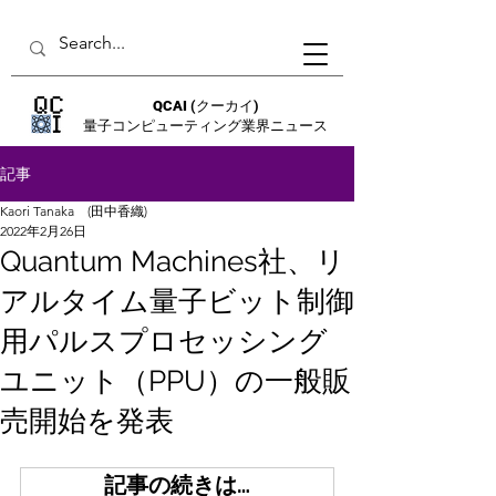
QCAI
(クーカイ)
量子コンピューティング業界ニュース
記事
Kaori Tanaka (田中香織)
2022年2月26日
Quantum Machines社、リ
アルタイム量子ビット制御
用パルスプロセッシング
ユニット（PPU）の一般販
売開始を発表
記事の続きは…