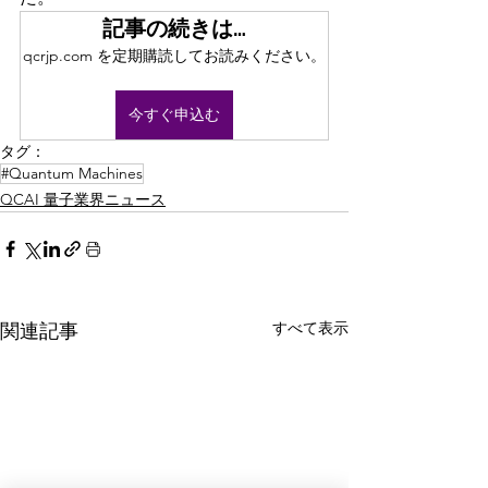
記事の続きは…
qcrjp.com を定期購読してお読みください。
今すぐ申込む
タグ：
#Quantum Machines
QCAI 量子業界ニュース
すべて表示
関連記事