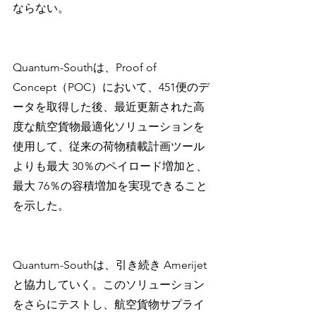
ならない。
Quantum-Southは、Proof of 
Concept（POC）において、451便のデ
ータを取得した後、最近更新された高
度な航空貨物最適化ソリューションを
使用して、従来の荷物積載計画ツール
よりも最大 30％のペイロード増加と、
最大 76％の容積増加を実現できること
を示した。
Quantum-Southは、引き続き Amerijet 
と協力していく。このソリューション
をさらにテストし、航空貨物サプライ