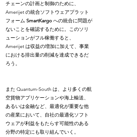
チェーンの計画と制御のために、
Amerijet の統合ソフトウェアプラット
フォーム 
SmartKargo 
への統合に問題が
ないことを確認するために。このソリ
ューションがフル稼働すると、
Amerijet は収益の増加に加えて、事業
における排出量の削減を達成できるだ
ろう。
また Quantum-South は、より多くの航
空貨物アプリケーションや海上輸送、
あるいは金融など、最適化が重要な他
の産業において、自社の最適化ソフト
ウェアが利益をもたらす可能性のある
分野の特定にも取り組んでいく。