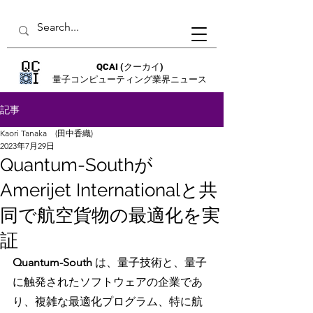
QCAI
(クーカイ)
量子コンピューティング業界ニュース
記事
Kaori Tanaka (田中香織)
2023年7月29日
Quantum-Southが
Amerijet Internationalと共
同で航空貨物の最適化を実
証
Quantum-South
 は、量子技術と、量子
に触発されたソフトウェアの企業であ
り、複雑な最適化プログラム、特に航