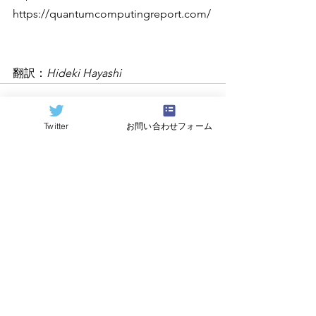
https://quantumcomputingreport.com/
翻訳：
Hideki Hayashi
Twitter
お問い合わせフォーム
すべて表示
関連記事