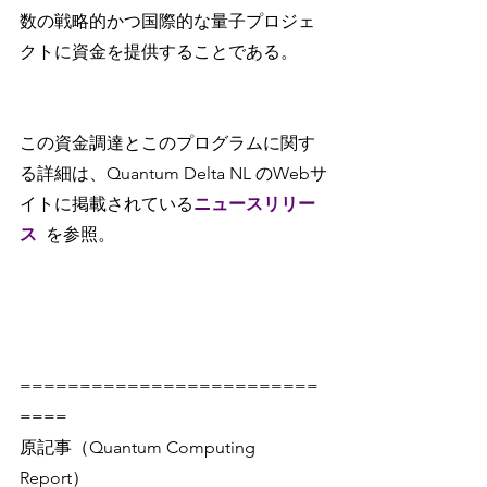
数の戦略的かつ国際的な量子プロジェ
クトに資金を提供することである。
この資金調達とこのプログラムに関す
る詳細は、Quantum Delta NL のWebサ
イトに掲載されている
ニュースリリー
ス
を参照。
=========================
====
原記事（Quantum Computing 
Report）