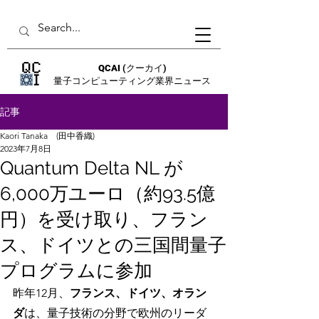
QCAI
(クーカイ)
量子コンピューティング業界ニュース
記事
Kaori Tanaka (田中香織)
2023年7月8日
Quantum Delta NL が
6,000万ユーロ（約93.5億
円）を受け取り、フラン
ス、ドイツとの三国間量子
プログラムに参加
昨年12月、
フランス、ドイツ、オラン
ダ
は、量子技術の分野で欧州のリーダ