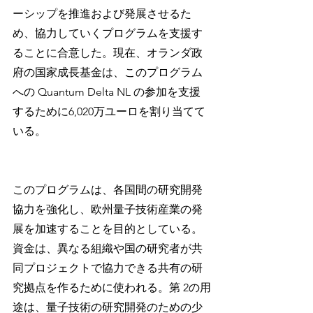
ーシップを推進および発展させるた
め、協力していくプログラムを支援す
ることに合意した。現在、オランダ政
府の国家成長基金は、このプログラム
への Quantum Delta NL の参加を支援
するために6,020万ユーロを割り当てて
いる。
このプログラムは、各国間の研究開発
協力を強化し、欧州量子技術産業の発
展を加速することを目的としている。
資金は、異なる組織や国の研究者が共
同プロジェクトで協力できる共有の研
究拠点を作るために使われる。第 2の用
途は、量子技術の研究開発のための少