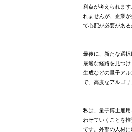
利点が考えられます
れませんが、企業が
て心配が必要がある
最後に、新たな選択肢
最適な経路を見つけ
生成などの量子アル
で、高度なアルゴリ
私は、量子博士雇用
わせていくことを推
です。外部の人材に