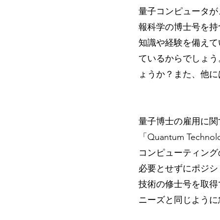
量子コンピュータが
報科学の博士号を持
知識や経験を備えて
ているからでしょう
ょうか？また、他に
量子博士の雇用に関
「Quantum Tech
コンピューティング
必要とせずにポジシ
技術の修士号を取得
ニーズと同じように