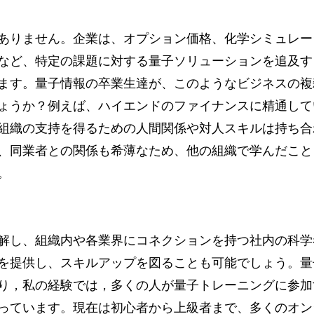
ありません。企業は、オプション価格、化学シミュレー
など、特定の課題に対する量子ソリューションを追及す
ます。量子情報の卒業生達が、このようなビジネスの複
ょうか？例えば、ハイエンドのファイナンスに精通して
組織の支持を得るための人間関係や対人スキルは持ち合
、同業者との関係も希薄なため、他の組織で学んだこと
。
解し、組織内や各業界にコネクションを持つ社内の科学
を提供し、スキルアップを図ることも可能でしょう。量
り，私の経験では，多くの人が量子トレーニングに参加
っています。現在は初心者から上級者まで、多くのオン