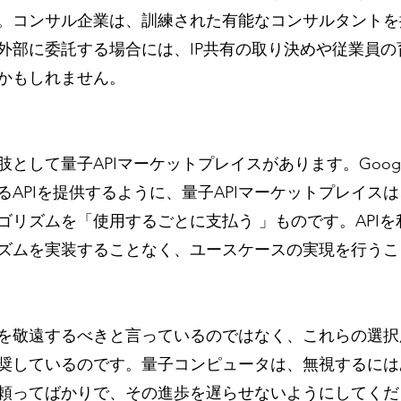
。コンサル企業は、訓練された有能なコンサルタントを
外部に委託する場合には、IP共有の取り決めや従業員の
かもしれません。
として量子APIマーケットプレイスがあります。Googl
るAPIを提供するように、量子APIマーケットプレイス
ゴリズムを「使用するごとに支払う 」ものです。APIを
ズムを実装することなく、ユースケースの実現を行うこ
を敬遠するべきと言っているのではなく、これらの選択
奨しているのです。量子コンピュータは、無視するには
頼ってばかりで、その進歩を遅らせないようにしてくだ