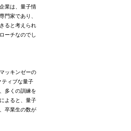
企業は、量子情
専門家であり、
きると考えられ
ローチなのでし
マッキンゼーの
月にアクティブな量子
が、多くの訓練を
によると、量子
く、卒業生の数が