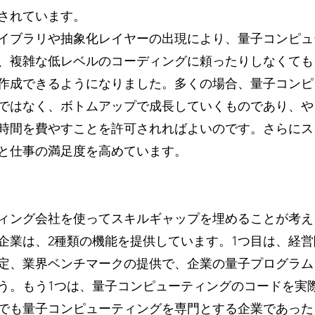
されています。
イブラリや抽象化レイヤーの出現により、量子コンピュ
、複雑な低レベルのコーディングに頼ったりしなくても
作成できるようになりました。多くの場合、量子コンピ
ではなく、ボトムアップで成長していくものであり、や
時間を費やすことを許可されればよいのです。さらにス
と仕事の満足度を高めています。
ィング会社を使ってスキルギャップを埋めることが考え
企業は、2種類の機能を提供しています。1つ目は、経
定、業界ベンチマークの提供で、企業の量子プログラム
う。もう1つは、量子コンピューティングのコードを実
でも量子コンピューティングを専門とする企業であった