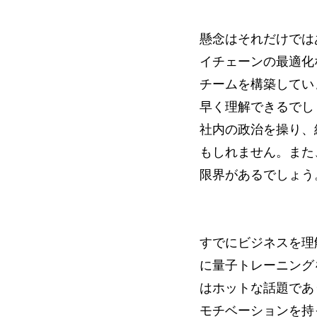
懸念はそれだけでは
イチェーンの最適化
チームを構築してい
早く理解できるでし
社内の政治を操り、
もしれません。また
限界があるでしょう
すでにビジネスを理
に量子トレーニング
はホットな話題であ
モチベーションを持