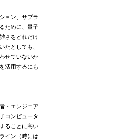
ション、サプラ
るために、量子
雑さをどれだけ
いたとしても、
わせていないか
を活用するにも
者・エンジニア
子コンピュータ
することに高い
ライン（時には