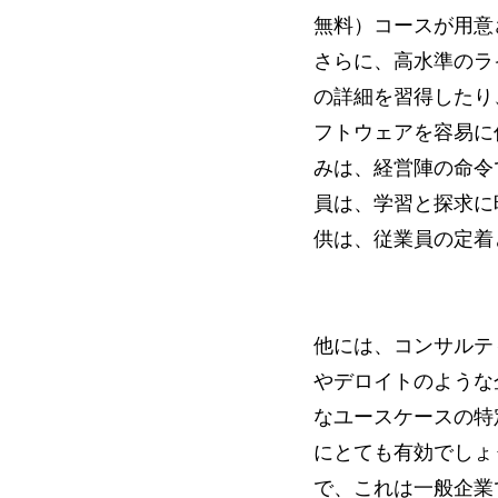
無料）コースが用意
さらに、高水準のラ
の詳細を習得したり
フトウェアを容易に
みは、経営陣の命令
員は、学習と探求に
供は、従業員の定着
他には、コンサルテ
やデロイトのような
なユースケースの特
にとても有効でしょ
で、これは一般企業