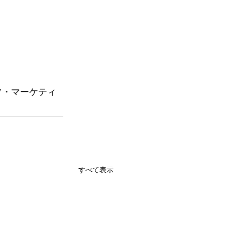
ーフ・マーケティ
すべて表示