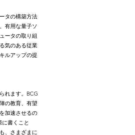
ータの構築方法
、有用な量子ソ
ュータの取り組
る気のある従業
キルアップの提
られます。BCG
営陣の教育、有望
を加速させるの
際に書くこと
も、さまざまに