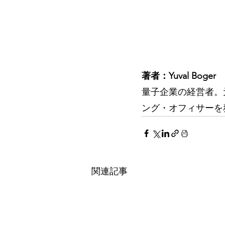
著者：Yuval Boger
量子企業の経営者。元祖
ング・オフィサーを
関連記事