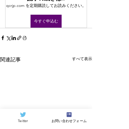
qcrjp.com を定期購読してお読みください。
今すぐ申込む
すべて表示
関連記事
Twitter
お問い合わせフォーム