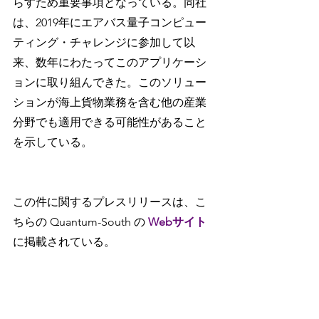
らすため重要事項となっている。同社
は、2019年にエアバス量子コンピュー
ティング・チャレンジに参加して以
来、数年にわたってこのアプリケーシ
ョンに取り組んできた。このソリュー
ションが海上貨物業務を含む他の産業
分野でも適用できる可能性があること
を示している。
この件に関するプレスリリースは、こ
ちらの Quantum-South の
 Webサイト
に掲載されている。