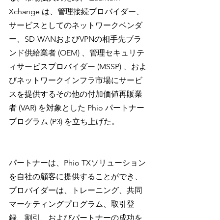
Xchange は、管理接続プロバイダー、
サービスとしてのネットワークベンダ
ー、SD-WANおよびVPNの相手先ブラ
ンド供給業者 (OEM) 、管理セキュリテ
ィサービスプロバイダー (MSSP) 、およ
びネットワークインフラ市場にサービ
スを提供するその他の付加価値再販業
者 (VAR) を対象とした Phio パートナー
プログラム (P3) を立ち上げた。
パートナーは、Phio TXソリューション
を自社の顧客に提供することができ、
プロバイダーは、トレーニング、共同
マーケティングプログラム、取引登
録、割引、およびパートナーの成功を