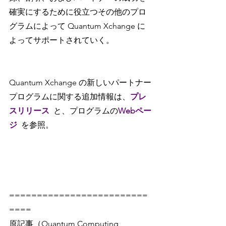
確実にするために役立つその他のプロ
グラムによって Quantum Xchange に
よってサポートされていく。
Quantum Xchange の新しいパートナー
プログラムに関する追加情報は、
プレ
スリリース
と、プログラムの
Webペー
ジ
を参照。
=========================
====
原記事（Quantum Computing 