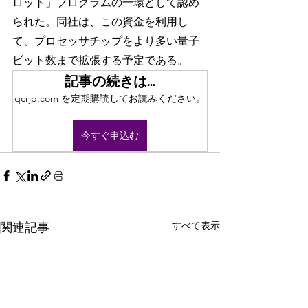
ロット」プログラムの一環として認め
られた。同社は、この資金を利用し
て、プロセッサチップをより多い量子
ビット数まで拡張する予定である。
記事の続きは…
qcrjp.com を定期購読してお読みください。
今すぐ申込む
すべて表示
関連記事