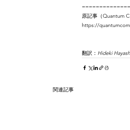
=============
原記事（Quantum Co
https://quantumcom
翻訳：
Hideki Hayash
関連記事