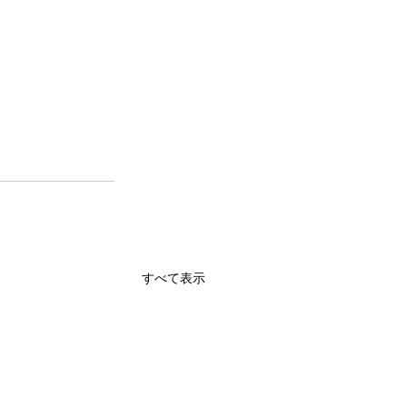
すべて表示