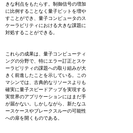
きな利点をもたらす。制御信号の増加
に比例することなく量子ビットを増や
すことができ、量子コンピュータのス
ケーラビリティにおける大きな課題に
対処することができる。
これらの成果は、量子コンピューティ
ングの分野で、特にエラー訂正とスケ
ーラビリティの課題への取り組みが大
きく前進したことを示している。この
マシンでは、古典的なリソースよりも
確実に量子スピードアップを実現する
実世界のアプリケーションにはまだ手
が届かない。しかしながら、新たなユ
ースケースやブレークスルーの可能性
への扉を開くものである。