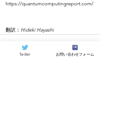
https://quantumcomputingreport.com/
翻訳：
Hideki Hayashi
Twitter
お問い合わせフォーム
すべて表示
関連記事