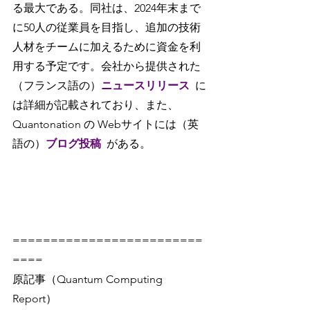
る最大である。同社は、2024年末まで
に50人の従業員を目指し、追加の技術
人材をチームに加えるために資金を利
用する予定です。会社から提供された
（フランス語の）
ニュースリリース
に
は詳細が記載されており、また、
Quantonation の Webサイトには（英
語の）
ブログ投稿
がある。
=========================
====
原記事（Quantum Computing 
Report）