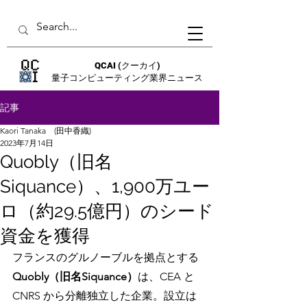
QCAI
(クーカイ)
量子コンピューティング業界ニュース
記事
Kaori Tanaka (田中香織)
2023年7月14日
Quobly（旧名
Siquance）、1,900万ユー
ロ（約29.5億円）のシード
資金を獲得
フランスのグルノーブルを拠点とする 
Quobly（旧名Siquance）
は、CEA と 
CNRS から分離独立した企業。設立は