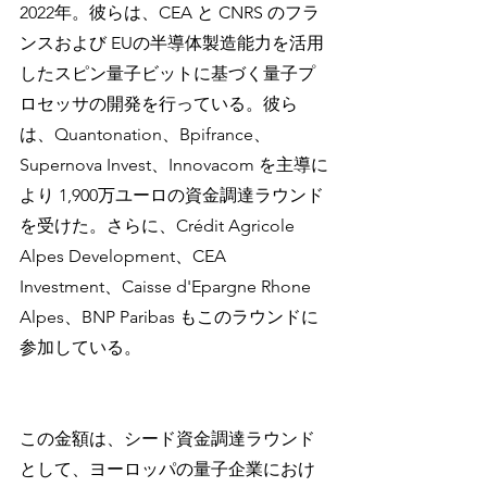
2022年。彼らは、CEA と CNRS のフラ
ンスおよび EUの半導体製造能力を活用
したスピン量子ビットに基づく量子プ
ロセッサの開発を行っている。彼ら
は、Quantonation、Bpifrance、
Supernova Invest、Innovacom を主導に
より 1,900万ユーロの資金調達ラウンド
を受けた。さらに、Crédit Agricole 
Alpes Development、CEA 
Investment、Caisse d'Epargne Rhone 
Alpes、BNP Paribas もこのラウンドに
参加している。
この金額は、シード資金調達ラウンド
として、ヨーロッパの量子企業におけ