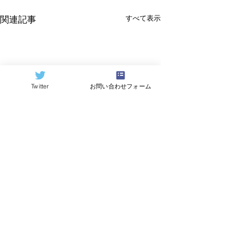
すべて表示
関連記事
Twitter
お問い合わせフォーム
©2024
QCAI
(クーカイ)
量子コンピューティング業界ニュース