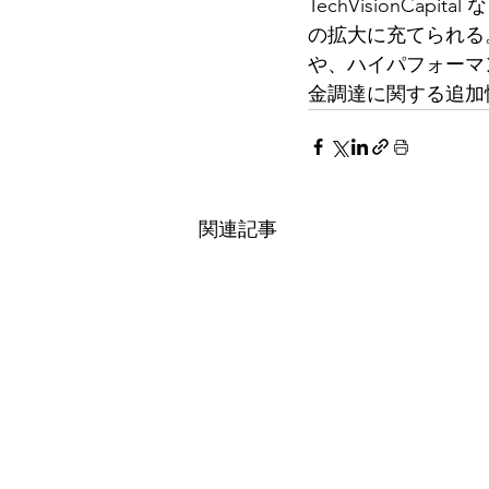
TechVisionC
の拡大に充てられる
や、ハイパフォーマ
金調達に関する追加情
関連記事