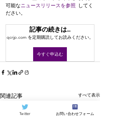
可能な
ニュースリリースを参照  
してく
ださい。
記事の続きは…
qcrjp.com を定期購読してお読みください。
今すぐ申込む
すべて表示
関連記事
Twitter
お問い合わせフォーム