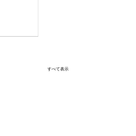
すべて表示