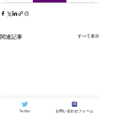
すべて表示
関連記事
Twitter
お問い合わせフォーム