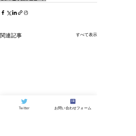
すべて表示
関連記事
Twitter
お問い合わせフォーム