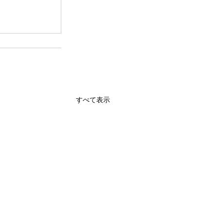
すべて表示