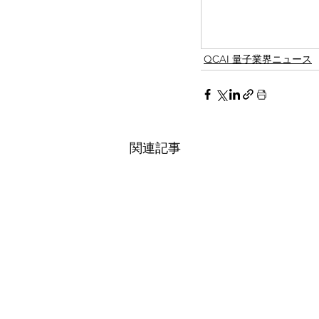
QCAI 量子業界ニュース
関連記事