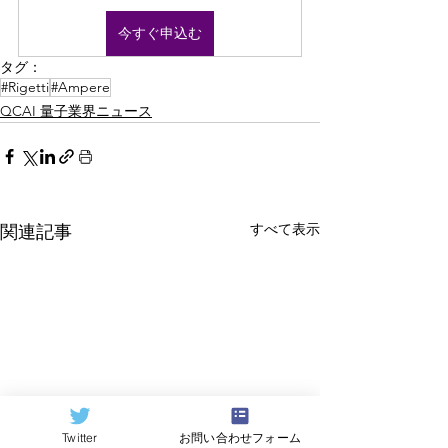
今すぐ申込む
タグ：
#Rigetti
#Ampere
QCAI 量子業界ニュース
すべて表示
関連記事
Twitter
お問い合わせフォーム