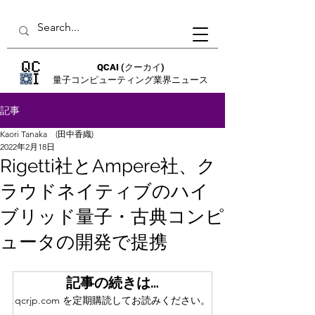
QCAI
(クーカイ)
量子コンピューティング業界ニュース
記事
Kaori Tanaka (田中香織)
2022年2月18日
Rigetti社とAmpere社、ク
ラウドネイティブのハイ
ブリッド量子・古典コンピ
ュータの開発で提携
記事の続きは…
qcrjp.com を定期購読してお読みください。