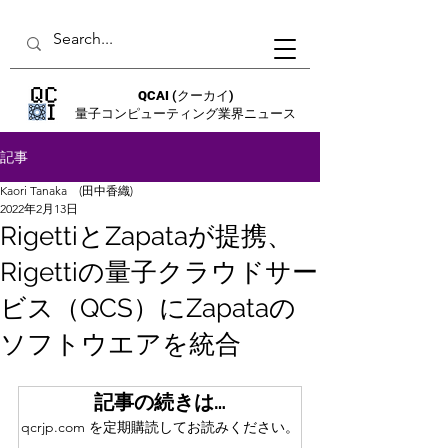
QCAI
(クーカイ)
量子コンピューティング業界ニュース
記事
Kaori Tanaka (田中香織)
2022年2月13日
RigettiとZapataが提携、
Rigettiの量子クラウドサー
ビス（QCS）にZapataの
ソフトウエアを統合
記事の続きは…
qcrjp.com を定期購読してお読みください。