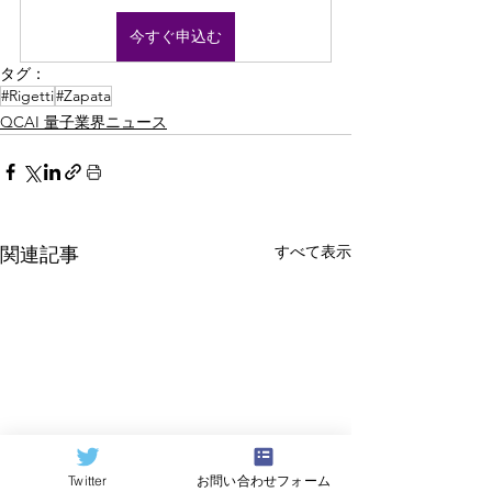
今すぐ申込む
タグ：
#Rigetti
#Zapata
QCAI 量子業界ニュース
すべて表示
関連記事
Twitter
お問い合わせフォーム