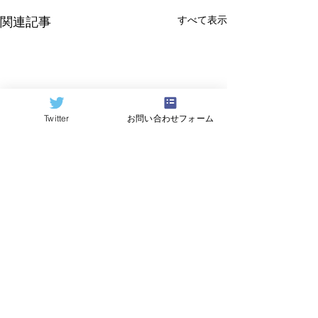
すべて表示
関連記事
Twitter
お問い合わせフォーム
©2024
QCAI
(クーカイ)
量子コンピューティング業界ニュース