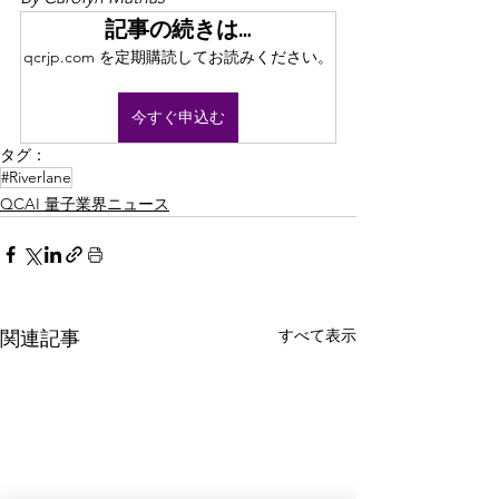
記事の続きは…
qcrjp.com を定期購読してお読みください。
今すぐ申込む
タグ：
#Riverlane
QCAI 量子業界ニュース
すべて表示
関連記事