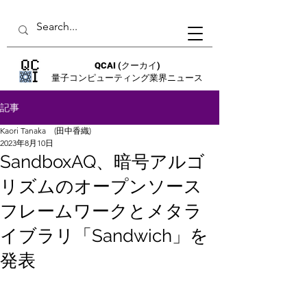
QCAI
(クーカイ)
量子コンピューティング業界ニュース
記事
Kaori Tanaka (田中香織)
2023年8月10日
SandboxAQ、暗号アルゴ
リズムのオープンソース
フレームワークとメタラ
イブラリ「Sandwich」を
発表