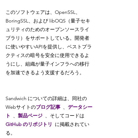
このソフトウェアは、OpenSSL、
BoringSSL、および libOQS（量子セキ
ュリティのためのオープンソースライ
ブラリ）をサポートしている。開発者
に使いやすいAPIを提供し、ベストプラ
クティスの暗号を安全に使用できるよ
うにし、組織が量子インフラへの移行
を加速できるよう支援するだろう。
Sandwich についての詳細は、同社の
Webサイトの
ブログ記事
、
データシー
ト
、
製品ページ
、そしてコードは 
GitHub のリポジトリ
に掲載されてい
る。