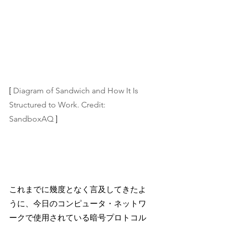
[ 
Diagram of Sandwich and How It Is 
Structured to Work. Credit: 
SandboxAQ
 ]
これまでに幾度となく言及してきたよ
うに、今日のコンピュータ・ネットワ
ークで使用されている暗号プロトコル