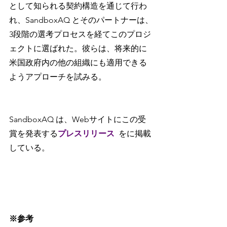
として知られる契約構造を通じて行わ
れ、SandboxAQ とそのパートナーは、
3段階の選考プロセスを経てこのプロジ
ェクトに選ばれた。彼らは、将来的に
米国政府内の他の組織にも適用できる
ようアプローチを試みる。
SandboxAQ は、Webサイトにこの受
賞を発表する
プレスリリース
をに掲載
している。
※参考