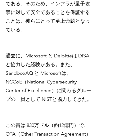
である。そのため、インフラが量子攻
撃に対して安全であることを保証する
ことは、彼らにとって至上命題となっ
ている。
過去に、Microsoft と Deloitteは DISA 
と協力した経験がある。また、
SandboxAQ と Microsoftは、
NCCoE（National Cybersecurity 
Center of Excellence）に関わるグルー
プの一員として NISTと協力してきた。
この賞は 830万ドル（約12億円）で、
OTA（Other Transaction Agreement）