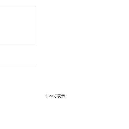
すべて表示