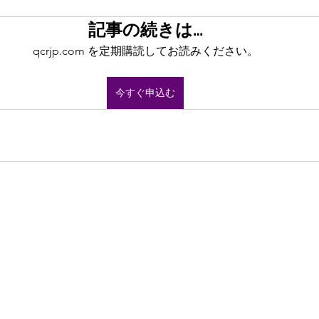
記事の続きは…
qcrjp.com を定期購読してお読みください。
今すぐ申込む