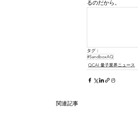
るのだから。
タグ：
#SandboxAQ
QCAI 量子業界ニュース
関連記事