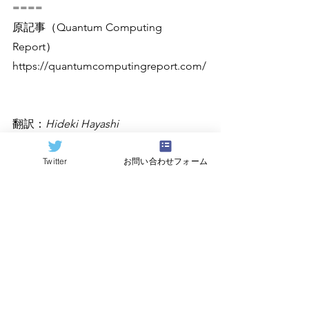
====
原記事（Quantum Computing 
Report）
https://quantumcomputingreport.com/
翻訳：
Hideki Hayashi
Twitter
お問い合わせフォーム
すべて表示
関連記事