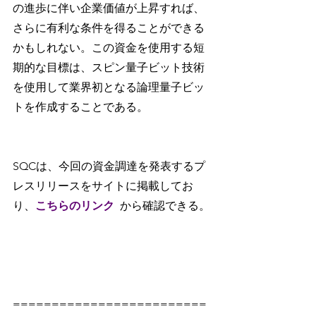
の進歩に伴い企業価値が上昇すれば、
さらに有利な条件を得ることができる
かもしれない。この資金を使用する短
期的な目標は、スピン量子ビット技術
を使用して業界初となる論理量子ビッ
トを作成することである。
SQCは、今回の資金調達を発表するプ
レスリリースをサイトに掲載してお
り、
こちらのリンク
から確認できる。
=========================