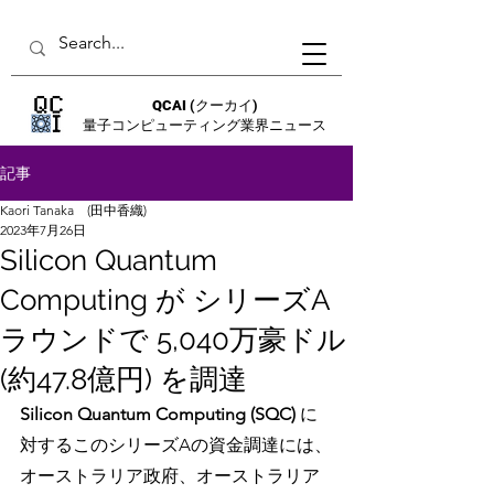
QCAI
(クーカイ)
量子コンピューティング業界ニュース
記事
Kaori Tanaka (田中香織)
2023年7月26日
Silicon Quantum
Computing が シリーズA
ラウンドで 5,040万豪ドル
(約47.8億円) を調達
Silicon Quantum Computing (SQC) 
に
対するこのシリーズAの資金調達には、
オーストラリア政府、オーストラリア