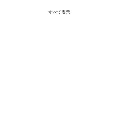
すべて表示