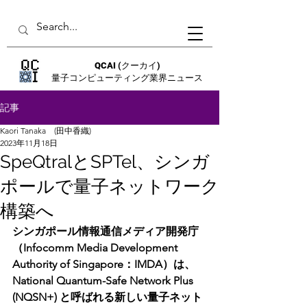
QCAI
(クーカイ)
量子コンピューティング業界ニュース
記事
Kaori Tanaka (田中香織)
2023年11月18日
SpeQtralとSPTel、シンガ
ポールで量子ネットワーク
構築へ
シンガポール情報通信メディア開発庁
（Infocomm Media Development 
Authority of Singapore：IMDA）は、
National Quantum-Safe Network Plus 
(NQSN+) と呼ばれる新しい量子ネット