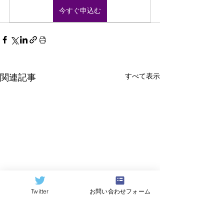
今すぐ申込む
すべて表示
関連記事
Twitter
お問い合わせフォーム