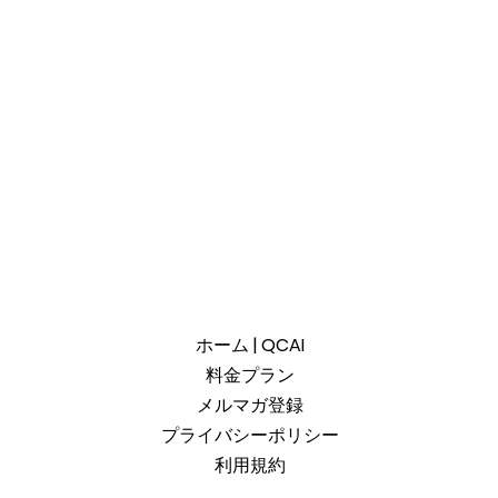
ホーム | QCAI
料金プラン
メルマガ登録
プライバシーポリシー
利用規約