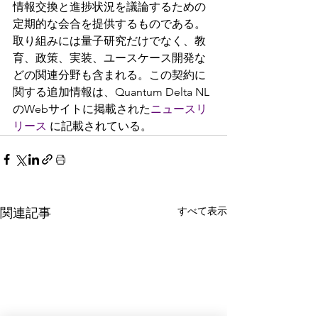
情報交換と進捗状況を議論するための
定期的な会合を提供するものである。
取り組みには量子研究だけでなく、教
育、政策、実装、ユースケース開発な
どの関連分野も含まれる。この契約に
関する追加情報は、Quantum Delta NL 
のWebサイトに掲載された
ニュースリ
リース 
に記載されている。
すべて表示
関連記事