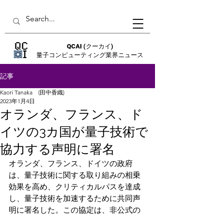
QCAI
(クーカイ)
量子コンピューティング業界ニュース
記事
Kaori Tanaka (田中香織)
2023年1月4日
オランダ、フランス、ド
イツの3カ国が量子技術で
協力する声明に署名
オランダ、フランス、ドイツの政府
は、量子技術に関する取り組みの相乗
効果を高め、クリティカルパスを達成
し、量子技術を加速するために共同声
明に署名した。この協定は、非公式の