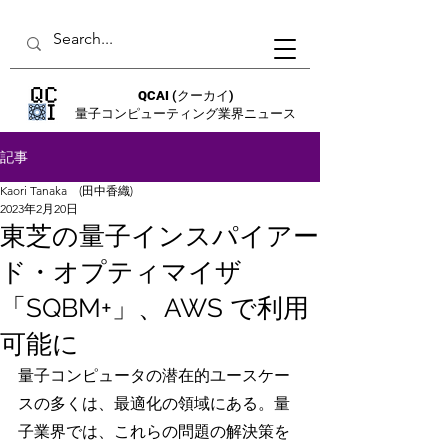
QCAI
(クーカイ)
量子コンピューティング業界ニュース
記事
Kaori Tanaka (田中香織)
2023年2月20日
東芝の量子インスパイアー
ド・オプティマイザ
「SQBM+」、AWS で利用
可能に
量子コンピュータの潜在的ユースケー
スの多くは、最適化の領域にある。量
子業界では、これらの問題の解決策を