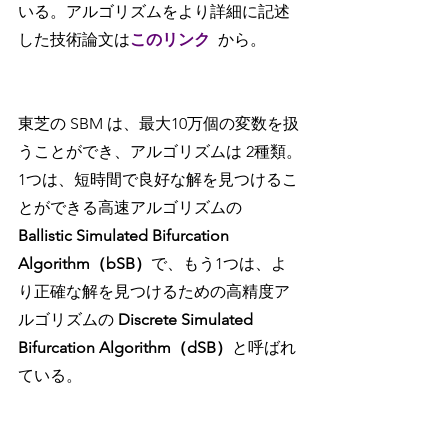
いる。アルゴリズムをより詳細に記述
した技術論文は
このリンク
から。
東芝の SBM は、最大10万個の変数を扱
うことができ、アルゴリズムは 2種類。
1つは、短時間で良好な解を見つけるこ
とができる高速アルゴリズムの 
Ballistic Simulated Bifurcation 
Algorithm（bSB）
で、もう1つは、よ
り正確な解を見つけるための高精度ア
ルゴリズムの 
Discrete Simulated 
Bifurcation Algorithm（dSB）
と呼ばれ
ている。