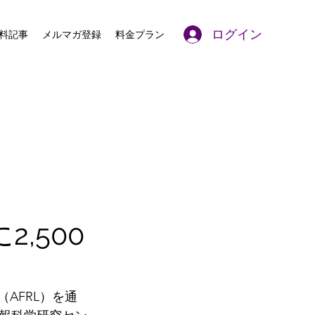
ログイン
料記事
メルマガ登録
料金プラン
2,500
（AFRL）を通