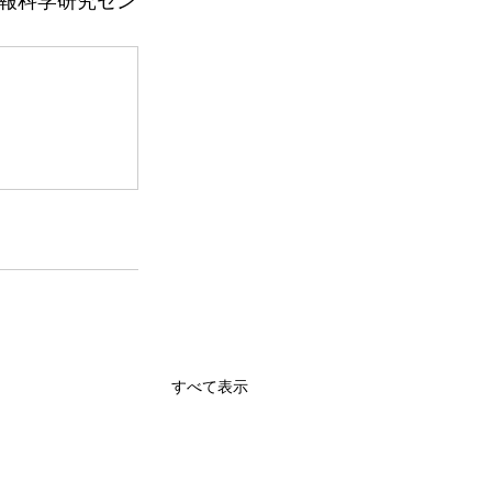
報科学研究セン
すべて表示