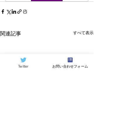
すべて表示
関連記事
Twitter
お問い合わせフォーム