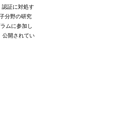
、認証に対処す
子分野の研究
プログラムに参加し
、公開されてい