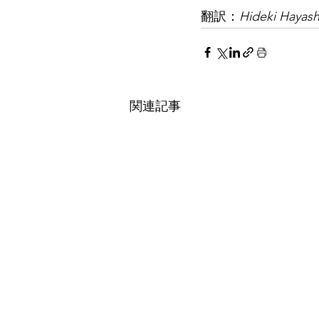
翻訳：
Hideki Hayash
関連記事