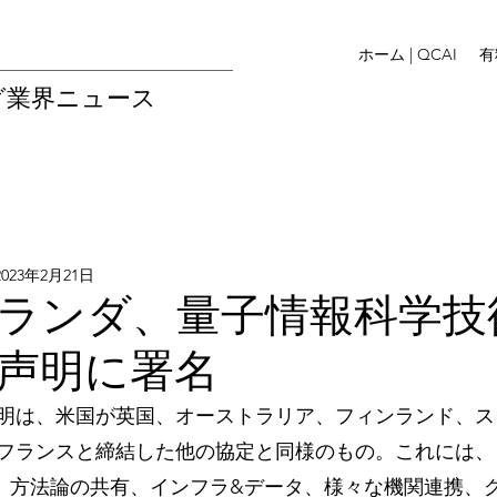
ホーム | QCAI
有
グ業界ニュース
2023年2月21日
ランダ、量子情報科学技
声明に署名
明は、米国が英国、オーストラリア、フィンランド、ス
フランスと締結した他の協定と同様のもの。これには、
、方法論の共有、インフラ&データ、様々な機関連携、