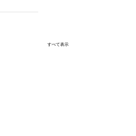
すべて表示