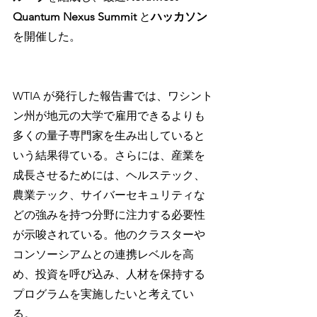
Quantum Nexus Summit
 と
ハッカソン
を開催した。
WTIA が発行した報告書では、ワシント
ン州が地元の大学で雇用できるよりも
多くの量子専門家を生み出していると
いう結果得ている。さらには、産業を
成長させるためには、ヘルステック、
農業テック、サイバーセキュリティな
どの強みを持つ分野に注力する必要性
が示唆されている。他のクラスターや
コンソーシアムとの連携レベルを高
め、投資を呼び込み、人材を保持する
プログラムを実施したいと考えてい
る。