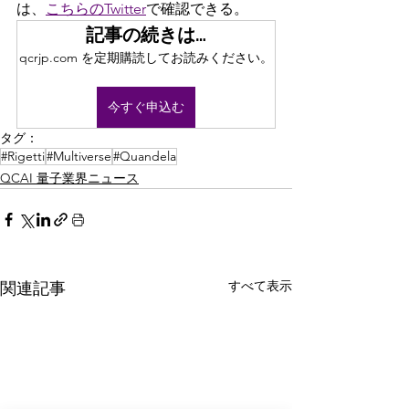
は、
こちらのTwitter
で確認できる。
記事の続きは…
qcrjp.com を定期購読してお読みください。
今すぐ申込む
タグ：
#Rigetti
#Multiverse
#Quandela
QCAI 量子業界ニュース
すべて表示
関連記事