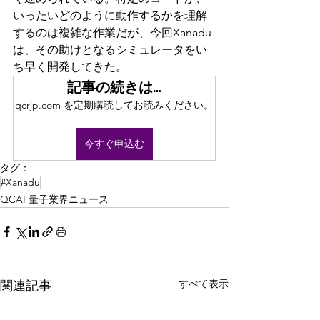
いったいどのように動作するかを理解
するのは複雑な作業だが、今回Xanadu
は、その助けとなるシミュレータをい
ち早く開発してきた。
記事の続きは…
qcrjp.com を定期購読してお読みください。
今すぐ申込む
タグ：
#Xanadu
QCAI 量子業界ニュース
すべて表示
関連記事